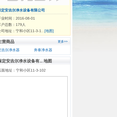
保定安吉尔净水设备有限公司
业时间：2016-08-01
客户总数：179人
司地址：宁和小区11-3-1...
[地图]
主营商品
更多>>
安吉尔净水器
奔泰净水器
保定安吉尔净水设备有... 地图
店面地址：宁和小区11-3-102