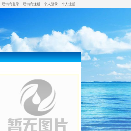
经销商登录
经销商注册
个人登录
个人注册