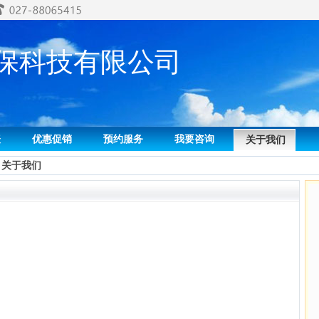
保科技有限公司
表
优惠促销
预约服务
我要咨询
关于我们
>
关于我们