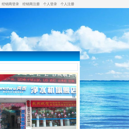
经销商登录
经销商注册
个人登录
个人注册