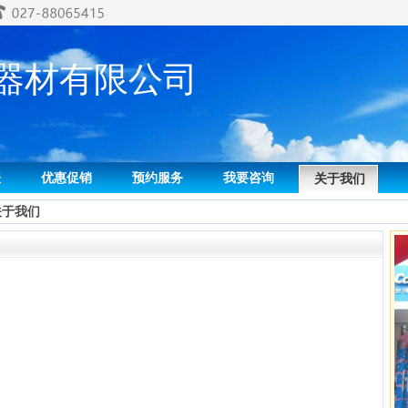
器材有限公司
表
优惠促销
预约服务
我要咨询
关于我们
关于我们