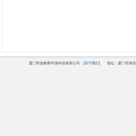
厦门简逸耐斯环保科技有限公司 [
关于我们
]
地址：厦门市海沧