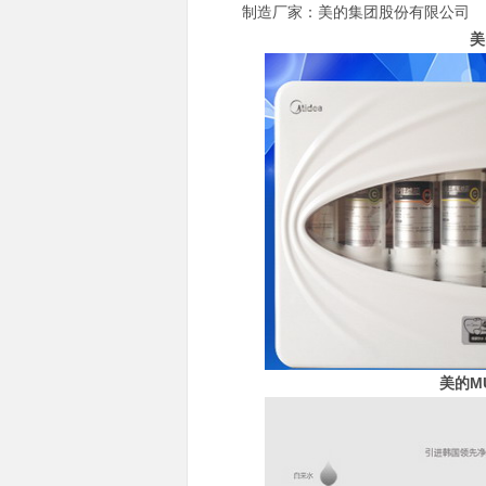
制造厂家：美的集团股份有限公司
美
美的M