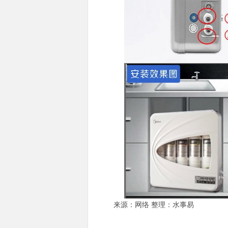
来源：网络 整理：水事易