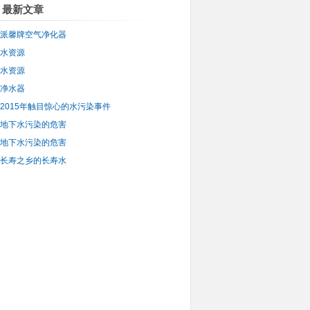
最新文章
派馨牌空气净化器
水资源
水资源
净水器
2015年触目惊心的水污染事件
地下水污染的危害
地下水污染的危害
长寿之乡的长寿水