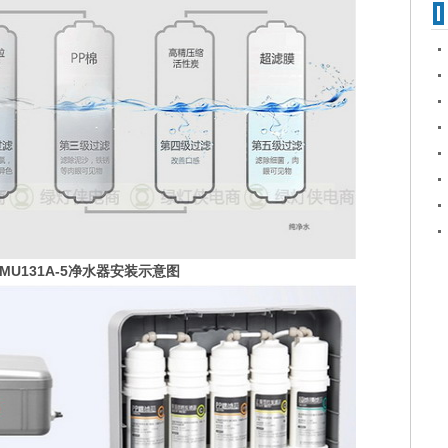
MU131A-5净水器安装示意图