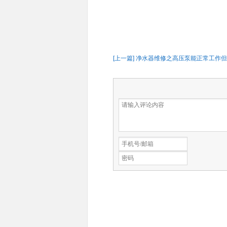
[上一篇] 净水器维修之高压泵能正常工作